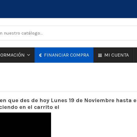
FINANCIAR COMPRA
MI CUENTA
FORMACIÓN
 en que des de hoy Lunes 19 de Noviembre hasta 
endo en el carrito el