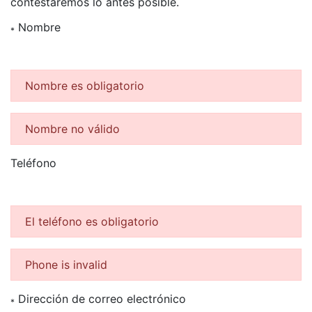
contestaremos lo antes posible.
Nombre
*
Nombre es obligatorio
Nombre no válido
Teléfono
El teléfono es obligatorio
Phone is invalid
Dirección de correo electrónico
*