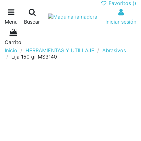
Favoritos (
)
Menu
Buscar
Iniciar sesión
0
Carrito
Inicio
HERRAMIENTAS Y UTILLAJE
Abrasivos
Lija 150 gr MS3140