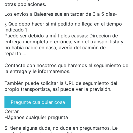
otras poblaciones.
Los envios a Baleares suelen tardar de 3 a 5 días-
¿ Qué debo hacer si mi pedido no llega en el tiempo
indicado ?
Puede ser debido a múltiples causas: Direccíon de
entrega incompleta o errónea, vino el transportista y
no había nadie en casa, avería del camión de
reparto....
Contacte con nosotros que haremos el seguimiento de
la entrega y le informaremos.
También puede solicitar la URL de segumiento del
propio transportista, así puede ver la previsión.
Pregunte cualquier cosa
Cerrar
Háganos cualquier pregunta
Si tiene alguna duda, no dude en preguntarnos. Le