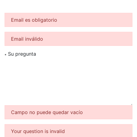
Email es obligatorio
Email inválido
Su pregunta
*
Campo no puede quedar vacío
Your question is invalid