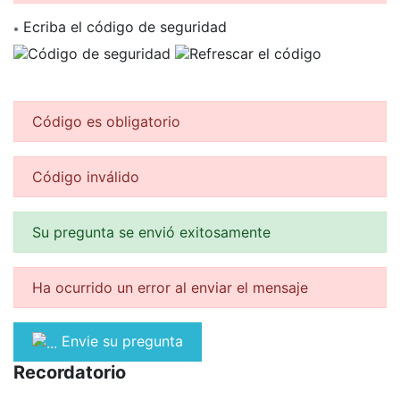
Ecriba el código de seguridad
*
Código es obligatorio
Código inválido
Su pregunta se envió exitosamente
Ha ocurrido un error al enviar el mensaje
Envie su pregunta
Recordatorio