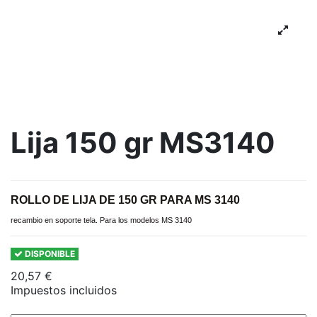
Lija 150 gr MS3140
ROLLO DE LIJA DE 150 GR PARA MS 3140
recambio en soporte tela. Para los modelos MS 3140
DISPONIBLE
20,57 €
Impuestos incluidos