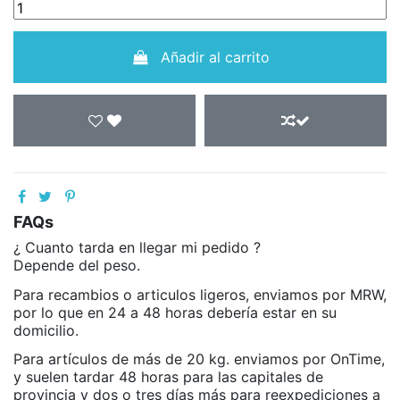
Añadir al carrito
FAQs
¿ Cuanto tarda en llegar mi pedido ?
Depende del peso.
Para recambios o articulos ligeros, enviamos por MRW,
por lo que en 24 a 48 horas debería estar en su
domicilio.
Para artículos de más de 20 kg. enviamos por OnTime,
y suelen tardar 48 horas para las capitales de
provincia y dos o tres días más para reexpediciones a