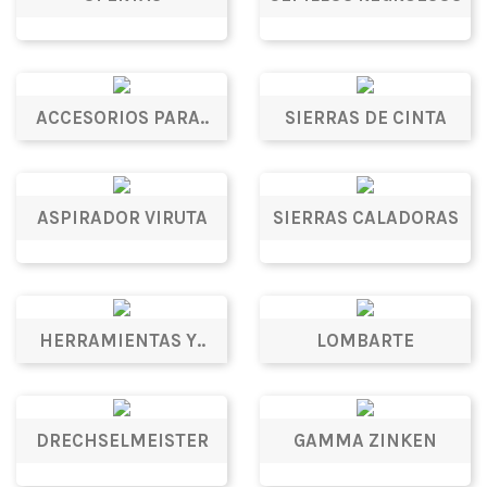
ACCESORIOS PARA..
SIERRAS DE CINTA
ASPIRADOR VIRUTA
SIERRAS CALADORAS
HERRAMIENTAS Y..
LOMBARTE
DRECHSELMEISTER
GAMMA ZINKEN