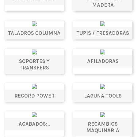
MADERA
TALADROS COLUMNA
TUPIS / FRESADORAS
SOPORTES Y
AFILADORAS
TRANSFERS
RECORD POWER
LAGUNA TOOLS
ACABADOS:..
RECAMBIOS
MAQUINARIA