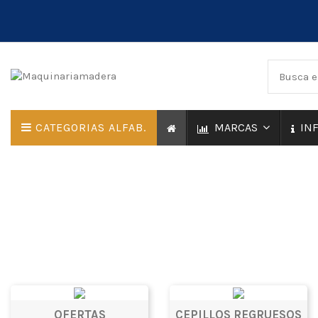
CATEGORIAS ALFAB.
MARCAS
IN
OFERTAS
CEPILLOS REGRUESOS