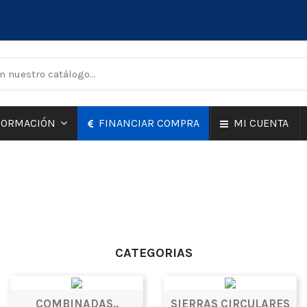
FINANCIAR COMPRA
MI CUENTA
FORMACIÓN
CATEGORIAS
COMBINADAS..
SIERRAS CIRCULARES