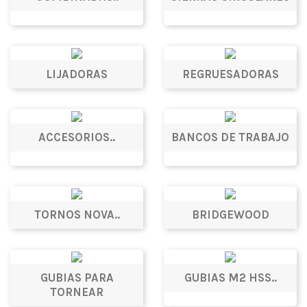
LIJADORAS
REGRUESADORAS
ACCESORIOS..
BANCOS DE TRABAJO
TORNOS NOVA..
BRIDGEWOOD
GUBIAS PARA
GUBIAS M2 HSS..
TORNEAR