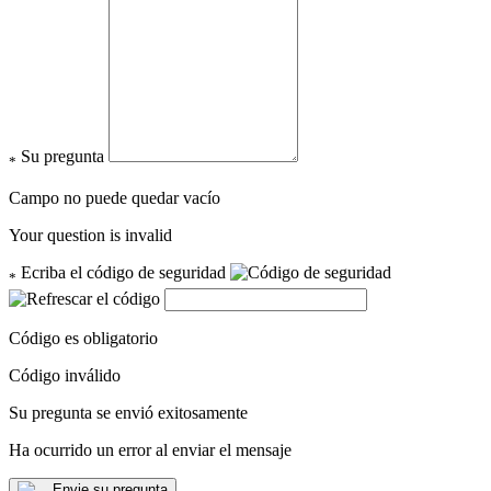
Su pregunta
*
Campo no puede quedar vacío
Your question is invalid
Ecriba el código de seguridad
*
Código es obligatorio
Código inválido
Su pregunta se envió exitosamente
Ha ocurrido un error al enviar el mensaje
Envie su pregunta