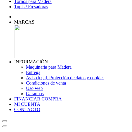
Tornos para Madera
Tupis / Fresadoras
MARCAS
INFORMACIÓN
Maquinaria para Madera
Entrega
Aviso legal, Protección de datos y cookies
Condiciones de venta
Uso web
Garantías
FINANCIAR COMPRA
MI CUENTA
CONTACTO