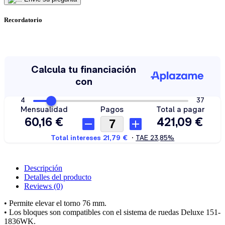
Recordatorio
Descripción
Detalles del producto
Reviews
(0)
• Permite elevar el torno 76 mm.
• Los bloques son compatibles con el sistema de ruedas Deluxe 151-
1836WK.