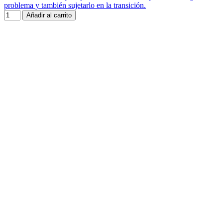
problema y también sujetarlo en la transición.
Añadir al carrito