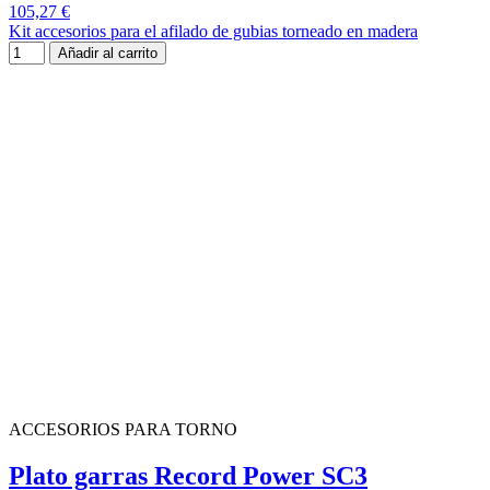
105,27 €
Kit accesorios para el afilado de gubias torneado en madera
Añadir al carrito
ACCESORIOS PARA TORNO
Plato garras Record Power SC3