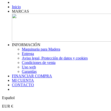
Inicio
MARCAS
INFORMACIÓN
Maquinaria para Madera
Entrega
Aviso legal, Protección de datos y cookies
Condiciones de venta
Uso web
Garantías
FINANCIAR COMPRA
MI CUENTA
CONTACTO
Español
EUR €