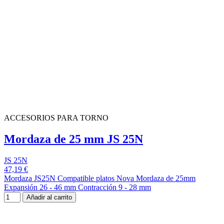
ACCESORIOS PARA TORNO
Mordaza de 25 mm JS 25N
JS 25N
47,19 €
Mordaza JS25N Compatible platos Nova Mordaza de 25mm
Expansión 26 - 46 mm Contracción 9 - 28 mm
Añadir al carrito