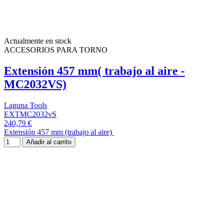
Actualmente en stock
ACCESORIOS PARA TORNO
Extensión 457 mm( trabajo al aire -
MC2032VS)
Laguna Tools
EXTMC2032vS
240,79 €
Extensión 457 mm (trabajo al aire)
Añadir al carrito