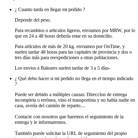
¿ Cuanto tarda en llegar mi pedido ?
Depende del peso.
Para recambios o articulos ligeros, enviamos por MRW, por lo
que en 24 a 48 horas debería estar en su domicilio.
Para artículos de más de 20 kg. enviamos por OnTime, y
suelen tardar 48 horas para las capitales de provincia y dos o
tres días más para reexpediciones a otras poblaciones.
Los envios a Baleares suelen tardar de 3 a 5 días-
¿ Qué debo hacer si mi pedido no llega en el tiempo indicado
?
Puede ser debido a múltiples causas: Direccíon de entrega
incompleta o errónea, vino el transportista y no había nadie en
casa, avería del camión de reparto....
Contacte con nosotros que haremos el seguimiento de la
entrega y le informaremos.
También puede solicitar la URL de segumiento del propio