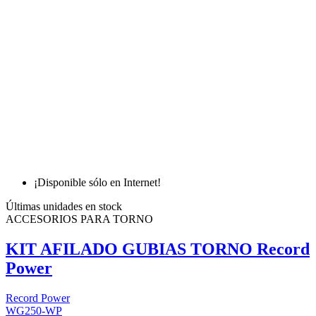
¡Disponible sólo en Internet!
Últimas unidades en stock
ACCESORIOS PARA TORNO
KIT AFILADO GUBIAS TORNO Record
Power
Record Power
WG250-WP