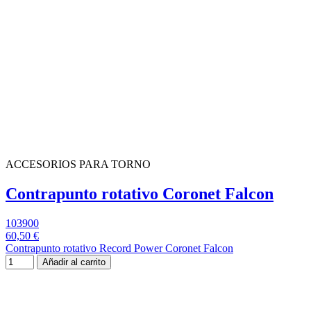
ACCESORIOS PARA TORNO
Contrapunto rotativo Coronet Falcon
103900
60,50 €
Contrapunto rotativo Record Power Coronet Falcon
Añadir al carrito