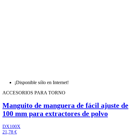
¡Disponible sólo en Internet!
ACCESORIOS PARA TORNO
Manguito de manguera de fácil ajuste de
100 mm para extractores de polvo
DX100X
21,78 €