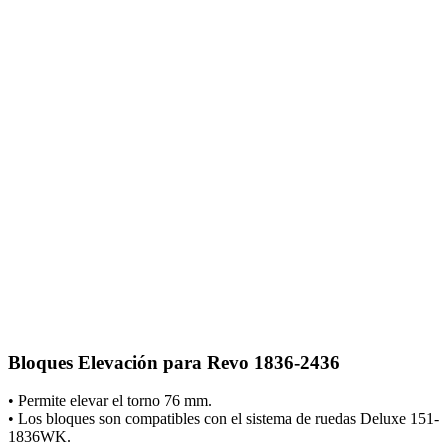
Bloques Elevación para Revo 1836-2436
• Permite elevar el torno 76 mm.
• Los bloques son compatibles con el sistema de ruedas Deluxe 151-
1836WK.