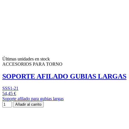
Últimas unidades en stock
ACCESORIOS PARA TORNO
SOPORTE AFILADO GUBIAS LARGAS
SSS1-21
54,45 €
Soporte afilado para gubias largas
Añadir al carrito