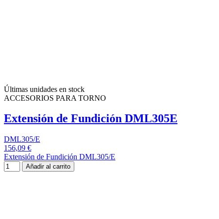
Últimas unidades en stock
ACCESORIOS PARA TORNO
Extensión de Fundición DML305E
DML305/E
156,09 €
Extensión de Fundición DML305/E
Añadir al carrito