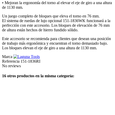
• Mejoran la ergonomía del torno al elevar el eje de giro a una altura
de 1130 mm.
Un juego completo de bloques que eleva el torno en 76 mm.
El sistema de ruedas de lujo opcional 151-1836WK funcionará a la
perfección con este accesorio. Los bloques de elevación de 76 mm
de altura están hechos de hierro fundido sólido.
Este accesorio se recomienda para clientes que desean una posición
de trabajo más ergonómica y encuentran el torno demasiado bajo.
Los bloques elevan el eje de giro a una altura de 1130 mm.
Marca
Referencia
151-1836RI
No reviews
16 otros productos en la misma categoría: