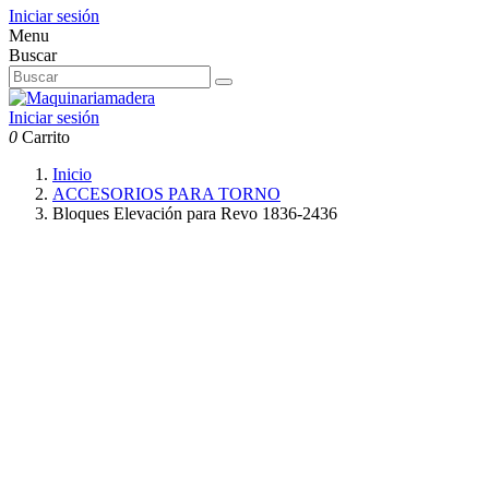
Iniciar sesión
Menu
Buscar
Iniciar sesión
0
Carrito
Inicio
ACCESORIOS PARA TORNO
Bloques Elevación para Revo 1836-2436