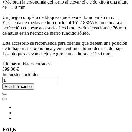
• Mejoran la ergonomía del torno al elevar el eje de giro a una altura
de 1130 mm.
Un juego completo de bloques que eleva el torno en 76 mm.
El sistema de ruedas de lujo opcional 151-1836WK funcionará a la
perfección con este accesorio. Los bloques de elevación de 76 mm
de altura están hechos de hierro fundido sólido.
Este accesorio se recomienda para clientes que desean una posición
de trabajo más ergonómica y encuentran el torno demasiado bajo.
Los bloques elevan el eje de giro a una altura de 1130 mm.
Últimas unidades en stock
399,30 €
Impuestos incluidos
Añadir al carrito
FAQs