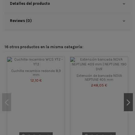
Detalles del producto
Reviews (0)
16 otros productos en la misma categoría:
Cuchilla recambio redonda 8,9
mm
Extensión de bancada NOVA
NEPTUNE 405 mm
12,10 €
248,05 €