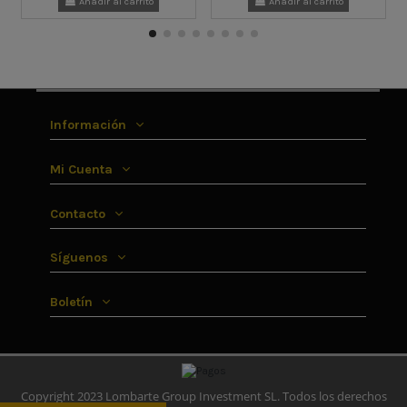
Añadir al carrito
Añadir al carrito
Información
Mi Cuenta
Contacto
Síguenos
Boletín
Copyright 2023 Lombarte Group Investment SL. Todos los derechos