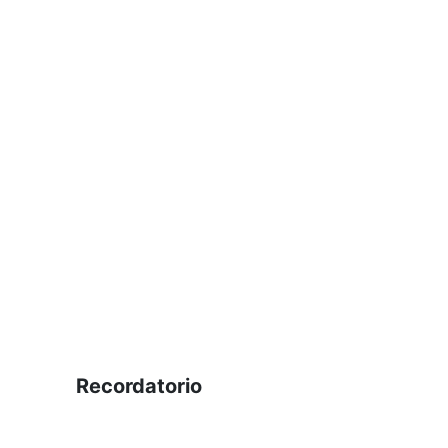
Recordatorio