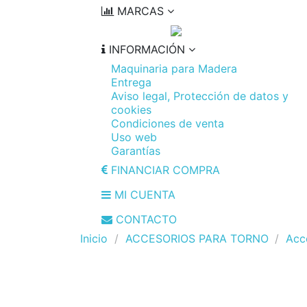
MARCAS
INFORMACIÓN
Maquinaria para Madera
Entrega
Aviso legal, Protección de datos y
cookies
Condiciones de venta
Uso web
Garantías
FINANCIAR COMPRA
MI CUENTA
CONTACTO
Inicio
ACCESORIOS PARA TORNO
Acc