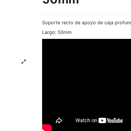
Soporte recto de apoyo de caja profu
Largo: 50mm