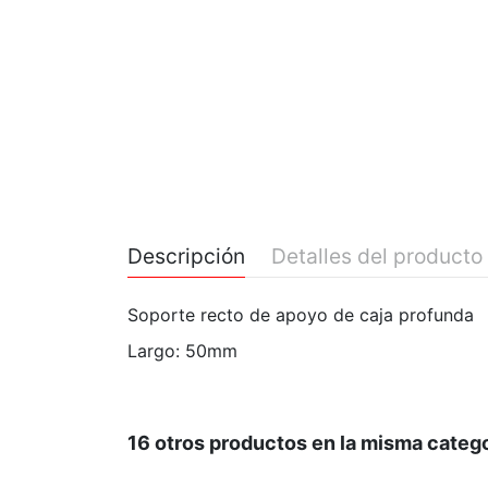
Descripción
Detalles del producto
Soporte recto de apoyo de caja profunda
Largo: 50mm
16 otros productos en la misma catego