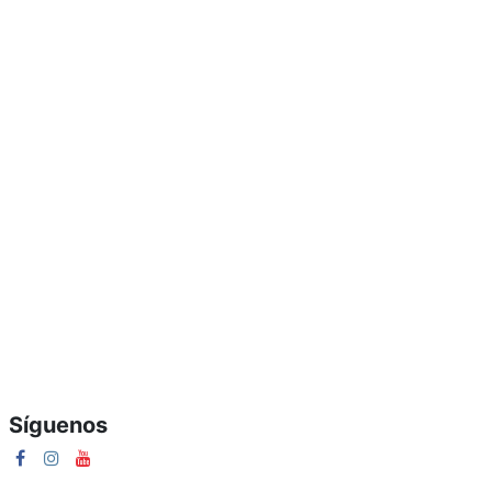
Síguenos