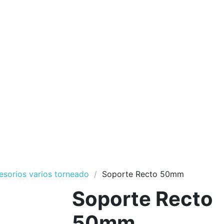
esorios varios torneado
Soporte Recto 50mm
Soporte Recto
50mm