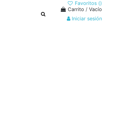
Favoritos (
)
Carrito
/
Vacío
Iniciar sesión