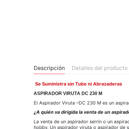
Descripción
Detalles del producto
Se Suministra sin Tubo ni Abrazaderas
ASPIRADOR VIRUTA DC 230 M
El Aspirador Viruta –DC 230 M es un aspirad
¿A quién va dirigida la venta de un aspirad
La venta de un aspirador serrin o un aspira
hobby. Un aspirador viruta o aspirador de s