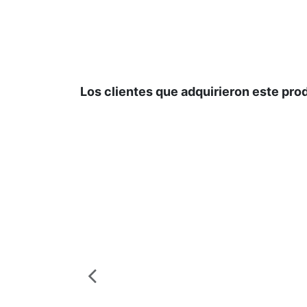
Los clientes que adquirieron este pr