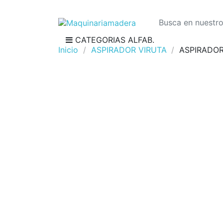
CATEGORIAS ALFAB.
Inicio
ASPIRADOR VIRUTA
ASPIRADOR