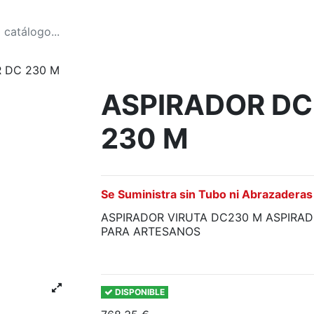
 DC 230 M
ASPIRADOR DC
230 M
Se Suministra sin Tubo ni Abrazaderas
ASPIRADOR VIRUTA DC230 M ASPIRA
PARA ARTESANOS
DISPONIBLE