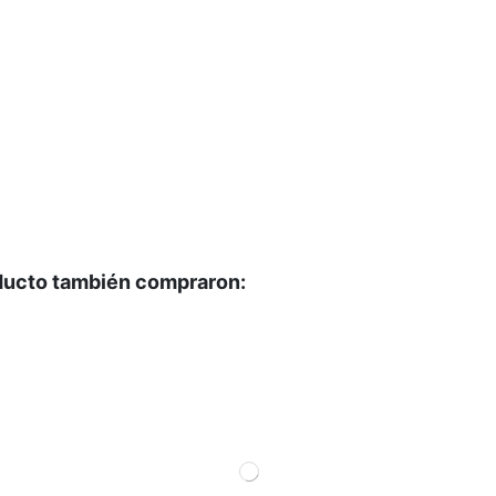
oducto también compraron: