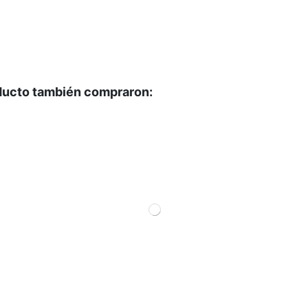
oducto también compraron: