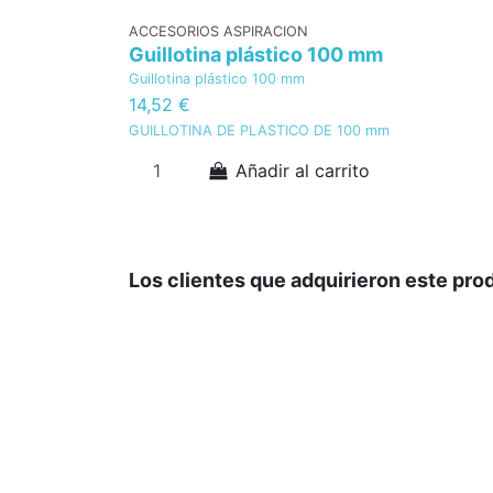
ACCESORIOS ASPIRACION
Guillotina plástico 100 mm
Guillotina plástico 100 mm
14,52 €
GUILLOTINA DE PLASTICO DE 100 mm
Añadir al carrito
Los clientes que adquirieron este pr