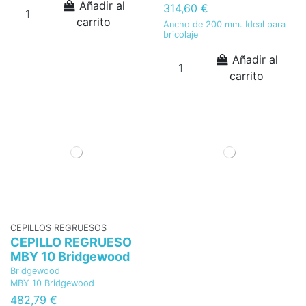
Añadir al
314,60 €
carrito
Ancho de 200 mm. Ideal para
bricolaje
Añadir al
carrito
CEPILLOS REGRUESOS
CEPILLO REGRUESO
MBY 10 Bridgewood
Bridgewood
MBY 10 Bridgewood
482,79 €