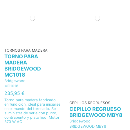
TORNOS PARA MADERA
TORNO PARA
MADERA
BRIDGEWOOD
MC1018
Bridgewood
MC1018
235,95 €
Torno para madera fabricado
CEPILLOS REGRUESOS
en fundición, ideal para iniciarse
CEPILLO REGRUESO
en el mundo del torneado. Se
suministra de serie con punto,
BRIDGEWOOD MBY8
contrapunto y plato liso. Motor
Bridgewood
370 W AC
BRIDGEWOOD MBY8