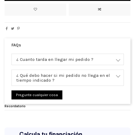
FAQs
¿ Cuanto tarda en llegar mi pedido ?
¿ Qué debo hacer si mi pedido no llega en el
tiempo indicado ?
Pregunte cualquier cosa
Recordatorio