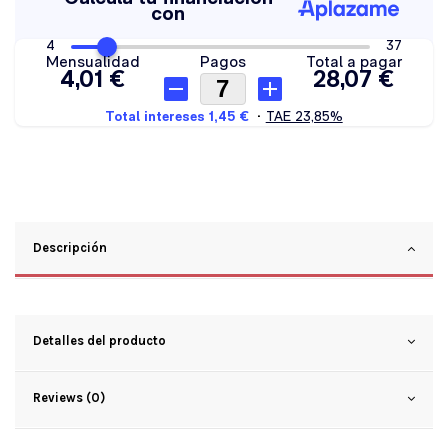
Descripción
Detalles del producto
Reviews (0)