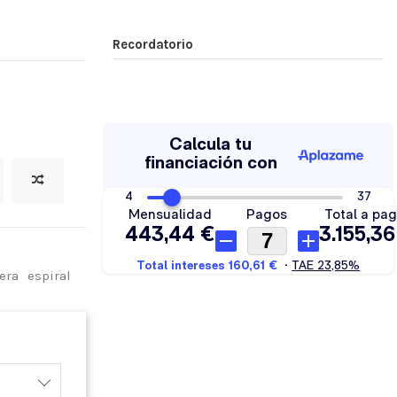
Recordatorio
era
espiral