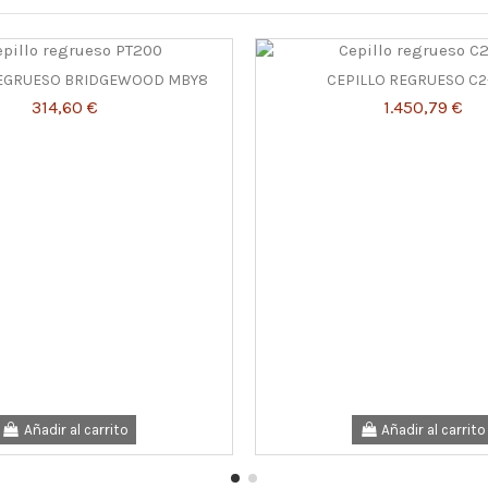
REGRUESO BRIDGEWOOD MBY8
CEPILLO REGRUESO C2
314,60 €
1.450,79 €
Añadir al carrito
Añadir al carrito