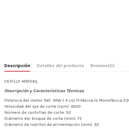
Descripción
Detalles del producto
Reviews
(0)
CEPILLO MB104Q
Descripción y Características Técnicas
Potencia del motor (W): 3KW ( 4 cv) Trifásica (o Monofásica 2
Velocidad del eje de corte (rpm): 4500
Número de cuchillas de corte: 52
Diámetro del bloque de corte (mm): 75
Diámetro de rodillos de alimentación (mm): 32