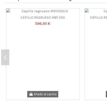
CEPILLO REGRUESO MBY 250
CEPILLO 
598,95 €
Añadir al carrito