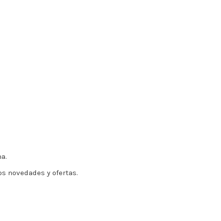
a.
 novedades y ofertas.