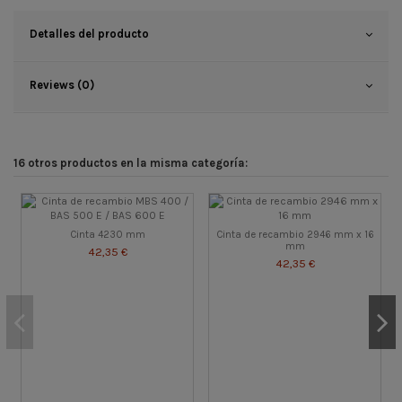
Detalles del producto
Reviews (0)
16 otros productos en la misma categoría:
Cinta 4230 mm
Cinta de recambio 2946 mm x 16
mm
42,35 €
42,35 €