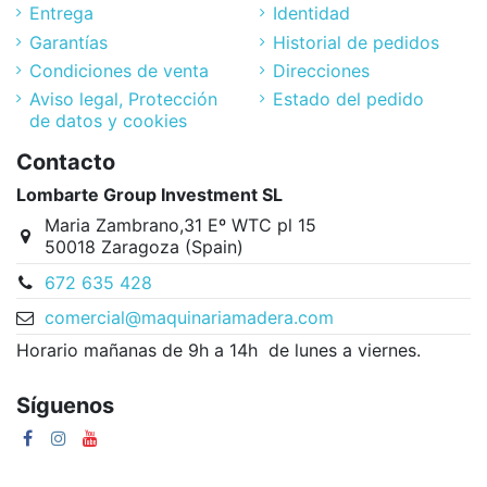
Entrega
Identidad
Garantías
Historial de pedidos
Condiciones de venta
Direcciones
Aviso legal, Protección
Estado del pedido
de datos y cookies
Contacto
Lombarte Group Investment SL
Maria Zambrano,31 Eº WTC pl 15
50018 Zaragoza (Spain)
672 635 428
comercial@maquinariamadera.com
Horario mañanas de 9h a 14h de lunes a viernes.
Síguenos