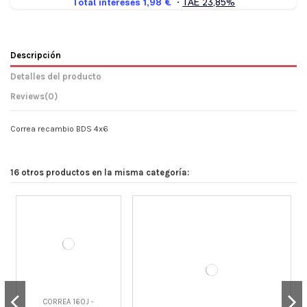
Descripción
Detalles del producto
Reviews
(0)
Correa recambio BDS 4x6
16 otros productos en la misma categoría:
CORREA 160J -