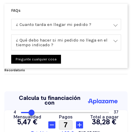
FAQs
¿ Cuanto tarda en llegar mi pedido ?
¿ Qué debo hacer si mi pedido no llega en el
tiempo indicado ?
Pregunte cualquier cosa
Recordatorio