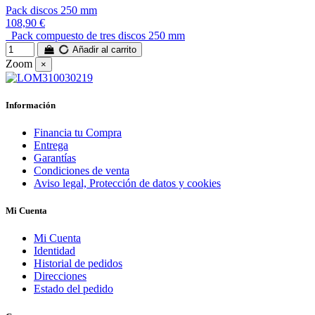
Pack discos 250 mm
108,90 €
Pack compuesto de tres discos 250 mm
Añadir al carrito
Zoom
×
Información
Financia tu Compra
Entrega
Garantías
Condiciones de venta
Aviso legal, Protección de datos y cookies
Mi Cuenta
Mi Cuenta
Identidad
Historial de pedidos
Direcciones
Estado del pedido