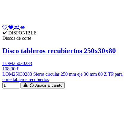
DISPONIBLE
Discos de corte
Disco tableros recubiertos 250x30x80
LOM25030283
108,90 €
LOM25030283 Sierra circular 250 mm eje 30 mm 80 Z TP para
corte tableros recubiertos
Añadir al carrito