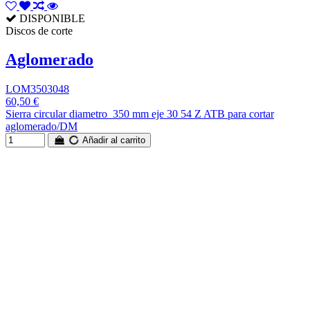
DISPONIBLE
Discos de corte
Aglomerado
LOM3503048
60,50 €
Sierra circular diametro 350 mm eje 30 54 Z ATB para cortar
aglomerado/DM
Añadir al carrito