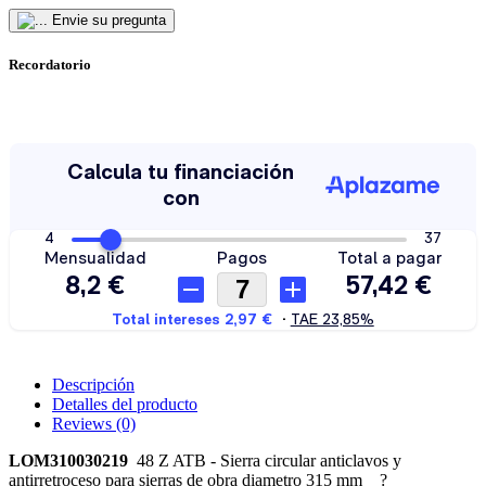
Envie su pregunta
Recordatorio
Descripción
Detalles del producto
Reviews
(0)
LOM310030219
48 Z ATB - Sierra circular anticlavos y
antirretroceso para sierras de obra diametro 315 mm ?