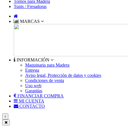
Tornos para Madera
Tupis / Fresadoras
MARCAS
INFORMACIÓN
Maquinaria para Madera
Entrega
Aviso legal, Protección de datos y cookies
Condiciones de venta
Uso web
Garantías
FINANCIAR COMPRA
MI CUENTA
CONTACTO