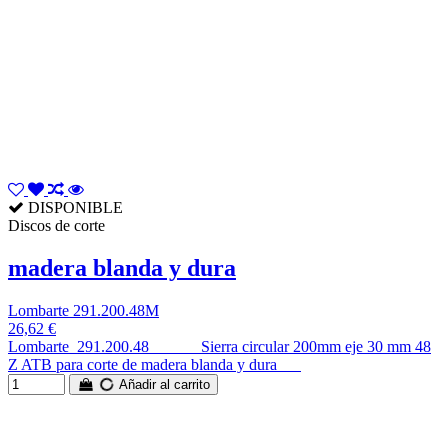
DISPONIBLE
Discos de corte
madera blanda y dura
Lombarte 291.200.48M
26,62 €
Lombarte 291.200.48 Sierra circular 200mm eje 30 mm 48
Z ATB para corte de madera blanda y dura
Añadir al carrito