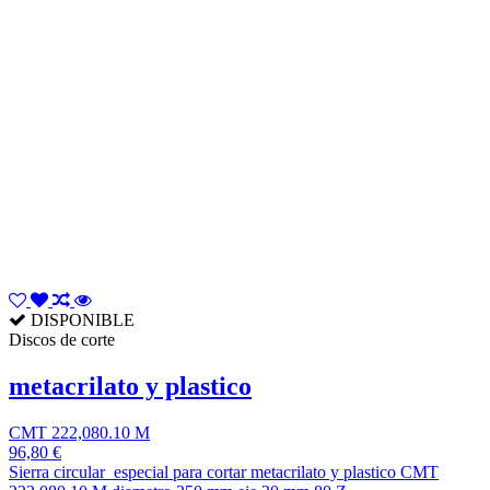
DISPONIBLE
Discos de corte
metacrilato y plastico
CMT 222,080.10 M
96,80 €
Sierra circular especial para cortar metacrilato y plastico CMT