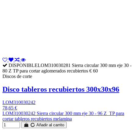
DISPONIBLELOM310030281 Sierra circular 300 mm eje 30 -
80 Z TP para cortar aglomerados recubiertos € 60
Discos de corte
Disco tableros recubiertos 300x30x96
LOM310030242
78,65 €
LOM310030242 Sierra circular 300 mm eje 30 - 96 Z TP para
cortar tableros recubiertos melamina
Añadir al carrito