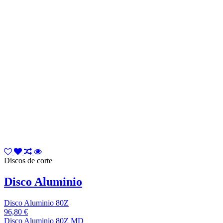
Discos de corte
Disco Aluminio
Disco Aluminio 80Z
96,80 €
Disco Aluminio 80Z MD