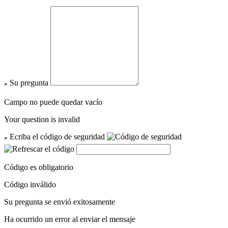
Su pregunta
*
Campo no puede quedar vacío
Your question is invalid
Ecriba el código de seguridad
*
Código es obligatorio
Código inválido
Su pregunta se envió exitosamente
Ha ocurrido un error al enviar el mensaje