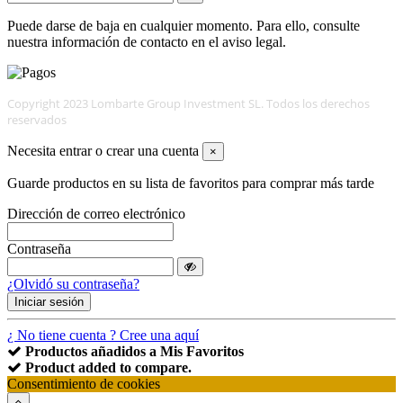
Puede darse de baja en cualquier momento. Para ello, consulte
nuestra información de contacto en el aviso legal.
Copyright 2023 Lombarte Group Investment SL. Todos los derechos
reservados
Necesita entrar o crear una cuenta
×
Guarde productos en su lista de favoritos para comprar más tarde
Dirección de correo electrónico
Contraseña
¿Olvidó su contraseña?
Iniciar sesión
¿ No tiene cuenta ? Cree una aquí
Productos añadidos a Mis Favoritos
Product added to compare.
Consentimiento de cookies