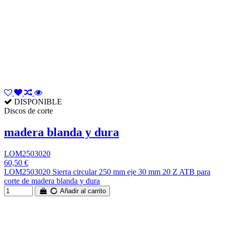
DISPONIBLE
Discos de corte
madera blanda y dura
LOM2503020
60,50 €
LOM2503020 Sierra circular 250 mm eje 30 mm 20 Z ATB para
corte de madera blanda y dura
Añadir al carrito