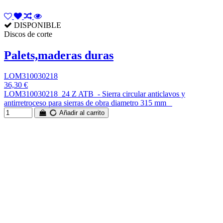
DISPONIBLE
Discos de corte
Palets,maderas duras
LOM310030218
36,30 €
LOM310030218 24 Z ATB - Sierra circular anticlavos y
antirretroceso para sierras de obra diametro 315 mm
Añadir al carrito