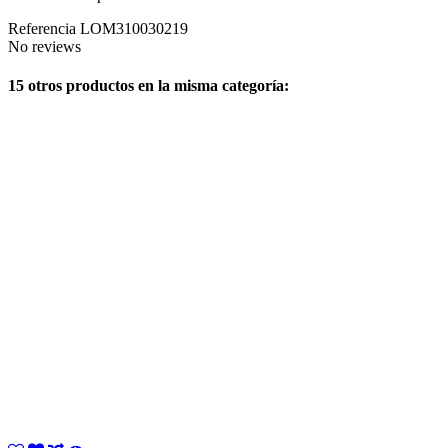
Referencia
LOM310030219
No reviews
15 otros productos en la misma categoría: