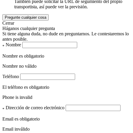
También puede solicitar la URL de segumiento del propio
transportista, así puede ver la previsión.
Pregunte cualquier cosa
Cerrar
Háganos cualquier pregunta
Si tiene alguna duda, no dude en preguntarnos. Le contestaremos lo
antes posible.
Nombre
*
Nombre es obligatorio
Nombre no válido
Teléfono
El teléfono es obligatorio
Phone is invalid
Dirección de correo electrónico
*
Email es obligatorio
Email inválido