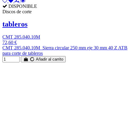
DISPONIBLE
Discos de corte
tableros
CMT 285.040.10M
72,60 €
CMT 285.040.10M Sierra circular 250 mm eje 30 mm 40 Z ATB
para corte de tableros
Añadir al carrito