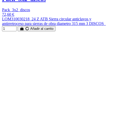
Pack_3x2_discos
72,60 €
LOM310030218 24 Z ATB Sierra circular anticlavos y
antirretroceso para sierras de obra diametro 315 mm 3 DISCOS
Añadir al carrito