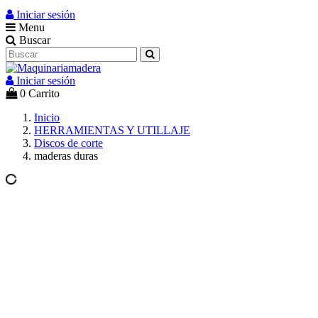
Iniciar sesión
Menu
Buscar
Iniciar sesión
0
Carrito
Inicio
HERRAMIENTAS Y UTILLAJE
Discos de corte
maderas duras