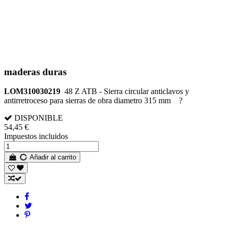
maderas duras
LOM310030219
48 Z ATB - Sierra circular anticlavos y
antirretroceso para sierras de obra diametro 315 mm ?
DISPONIBLE
54,45 €
Impuestos incluidos
Añadir al carrito