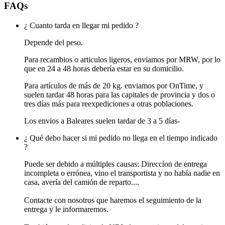
FAQs
¿ Cuanto tarda en llegar mi pedido ?
Depende del peso.
Para recambios o articulos ligeros, enviamos por MRW, por lo
que en 24 a 48 horas debería estar en su domicilio.
Para artículos de más de 20 kg. enviamos por OnTime, y
suelen tardar 48 horas para las capitales de provincia y dos o
tres días más para reexpediciones a otras poblaciones.
Los envios a Baleares suelen tardar de 3 a 5 días-
¿ Qué debo hacer si mi pedido no llega en el tiempo indicado
?
Puede ser debido a múltiples causas: Direccíon de entrega
incompleta o errónea, vino el transportista y no había nadie en
casa, avería del camión de reparto....
Contacte con nosotros que haremos el seguimiento de la
entrega y le informaremos.