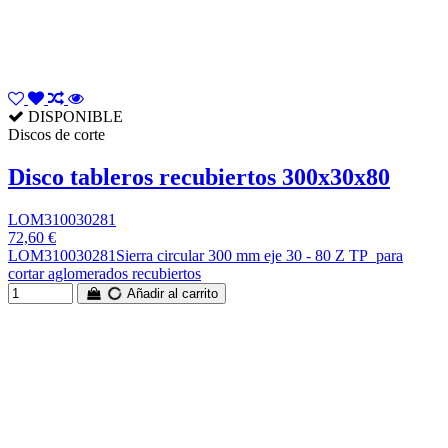
DISPONIBLE
Discos de corte
Disco tableros recubiertos 300x30x80
LOM310030281
72,60 €
LOM310030281Sierra circular 300 mm eje 30 - 80 Z TP para
cortar aglomerados recubiertos
Añadir al carrito