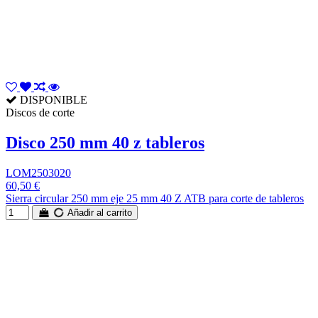
DISPONIBLE
Discos de corte
Disco 250 mm 40 z tableros
LOM2503020
60,50 €
Sierra circular 250 mm eje 25 mm 40 Z ATB para corte de tableros
Añadir al carrito