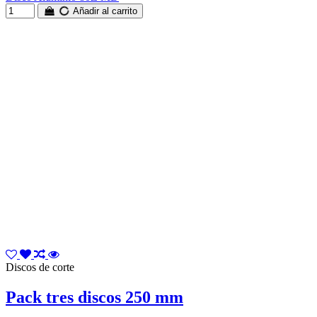
Añadir al carrito
Discos de corte
Pack tres discos 250 mm