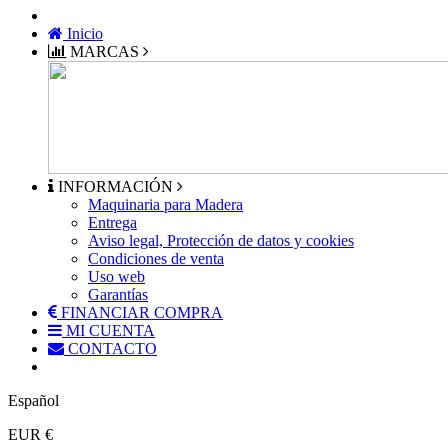
Inicio
MARCAS
INFORMACIÓN
Maquinaria para Madera
Entrega
Aviso legal, Protección de datos y cookies
Condiciones de venta
Uso web
Garantías
FINANCIAR COMPRA
MI CUENTA
CONTACTO
Español
EUR €