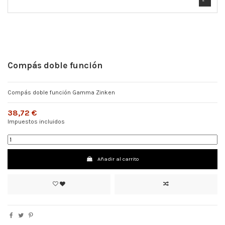
Compás doble función
Compás doble función Gamma Zinken
38,72 €
Impuestos incluidos
Añadir al carrito