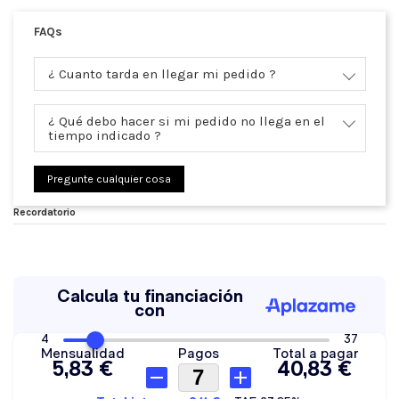
FAQs
¿ Cuanto tarda en llegar mi pedido ?
¿ Qué debo hacer si mi pedido no llega en el
tiempo indicado ?
Pregunte cualquier cosa
Recordatorio