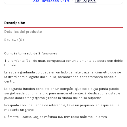
Descripción
Detalles del producto
Reviews
(0)
Compás torneado de 2 funciones
Herramienta fácil de usar, compuesta por un elemento de acero con doble
función.
La escala graduada colocada en un lado permite trazar el diámetro que se
utilizará para el agarre del husillo, comenzando perfectamente desde el
centro.
La segunda función consiste en un compás ajustable cuya punta puede
ser golpeada por un martillo para marcar el centro. El deslizador ajustable
puede deslizarse y fijarse girando la tuerca del anillo superior.
Equipado con una flecha de referencia, lleva un pequeño lápiz que se fija
mediante un grano.
Diámetro 200x35 Cogida máxima 150 mm radio máximo 250 mm