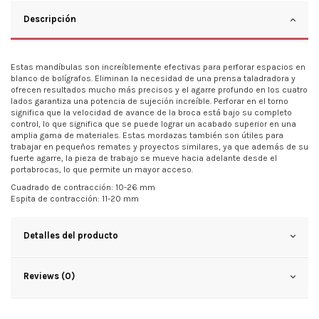
Descripción
Estas mandíbulas son increíblemente efectivas para perforar espacios en
blanco de bolígrafos. Eliminan la necesidad de una prensa taladradora y
ofrecen resultados mucho más precisos y el agarre profundo en los cuatro
lados garantiza una potencia de sujeción increíble. Perforar en el torno
significa que la velocidad de avance de la broca está bajo su completo
control, lo que significa que se puede lograr un acabado superior en una
amplia gama de materiales. Estas mordazas también son útiles para
trabajar en pequeños remates y proyectos similares, ya que además de su
fuerte agarre, la pieza de trabajo se mueve hacia adelante desde el
portabrocas, lo que permite un mayor acceso.
Cuadrado de contracción: 10-26 mm
Espita de contracción: 11-20 mm
Detalles del producto
Reviews (0)