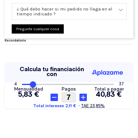
¿ Qué debo hacer si mi pedido no llega en el
tiempo indicado ?
Pregunte cualquier cosa
Recordatorio