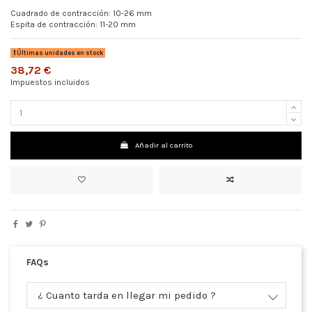
Cuadrado de contracción: 10-26 mm
Espita de contracción: 11-20 mm
Últimas unidades en stock
38,72 €
Impuestos incluidos
Añadir al carrito
FAQs
¿ Cuanto tarda en llegar mi pedido ?