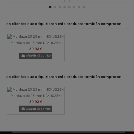
Los clientes que adquirieron este producto también compraron:
Mordaza de 25 mm NCK JS25N
39,93 €
Añadir al carrito
Los clientes que adquirieron este producto también compraron:
Mordaza de 25 mm NCK JS25N
39,93 €
Añadir al carrito