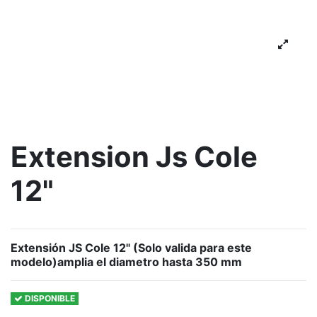
Extension Js Cole
12"
Extensión JS Cole 12" (Solo valida para este
modelo)amplia el diametro hasta 350 mm
DISPONIBLE