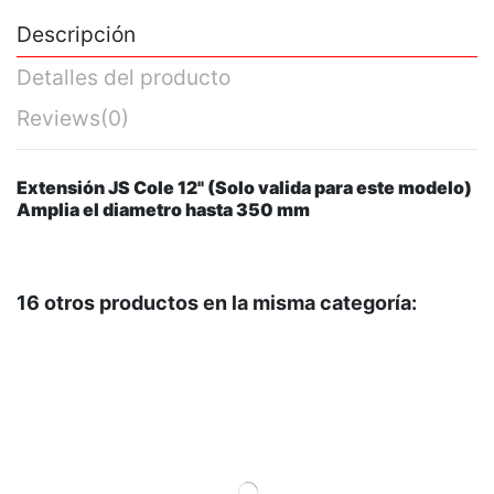
Descripción
Detalles del producto
Reviews
(0)
Extensión JS Cole 12" (Solo valida para este modelo)
Amplia el diametro hasta 350 mm
16 otros productos en la misma categoría: