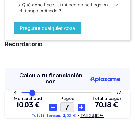
¿ Qué debo hacer si mi pedido no llega en
el tiempo indicado ?
Pregunte cualquier cosa
Recordatorio