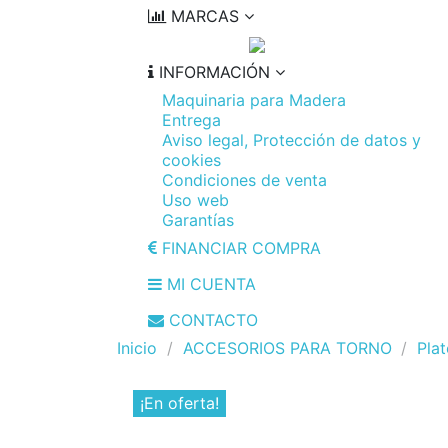
MARCAS
INFORMACIÓN
Maquinaria para Madera
Entrega
Aviso legal, Protección de datos y
cookies
Condiciones de venta
Uso web
Garantías
FINANCIAR COMPRA
MI CUENTA
CONTACTO
Inicio
ACCESORIOS PARA TORNO
Pla
¡En oferta!