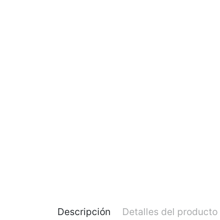
Descripción
Detalles del producto