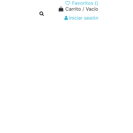
Favoritos (
)
Carrito
/
Vacío
Iniciar sesión