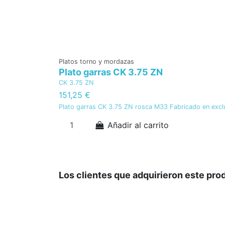
Platos torno y mordazas
Plato garras CK 3.75 ZN
CK 3.75 ZN
151,25 €
Plato garras CK 3.75 ZN rosca M33 Fabricado en ex
Añadir al carrito
Los clientes que adquirieron este pr