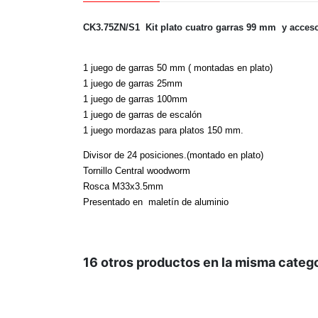
CK3.75ZN/S1
Kit plato cuatro garras 99 mm
y acces
1 juego de garras 50 mm ( montadas en plato)
1 juego de garras 25mm
1 juego de garras 100mm
1 juego de garras de escalón
1 juego mordazas para platos 150 mm.
Divisor de 24 posiciones.(montado en plato)
Tornillo Central woodworm
Rosca M33x3.5mm
Presentado en
maletín de aluminio
16 otros productos en la misma catego