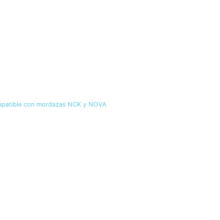
ompatible con mordazas NCK y NOVA