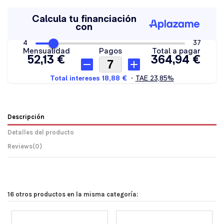
Descripción
Detalles del producto
Reviews
(0)
16 otros productos en la misma categoría: