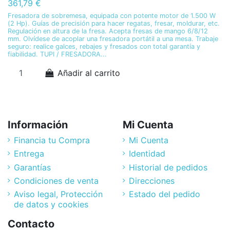
361,79 €
Fresadora de sobremesa, equipada con potente motor de 1.500 W
(2 Hp). Guías de precisión para hacer regatas, fresar, moldurar, etc.
Regulación en altura de la fresa. Acepta fresas de mango 6/8/12
mm. Olvídese de acoplar una fresadora portátil a una mesa. Trabaje
seguro: realice galces, rebajes y fresados con total garantía y
fiabilidad. TUPI / FRESADORA...
Añadir al carrito
Información
Mi Cuenta
Financia tu Compra
Mi Cuenta
Entrega
Identidad
Garantías
Historial de pedidos
Condiciones de venta
Direcciones
Aviso legal, Protección
Estado del pedido
de datos y cookies
Contacto