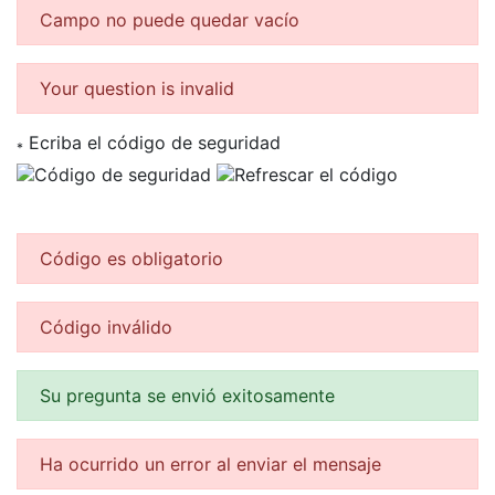
Campo no puede quedar vacío
Your question is invalid
Ecriba el código de seguridad
*
Código es obligatorio
Código inválido
Su pregunta se envió exitosamente
Ha ocurrido un error al enviar el mensaje