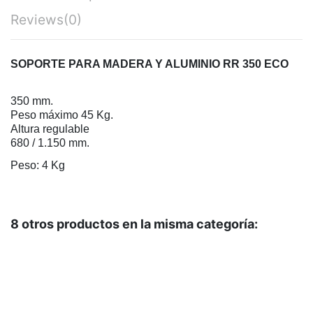
Reviews
(0)
SOPORTE PARA MADERA Y ALUMINIO RR 350 ECO
350 mm.
Peso máximo 45 Kg.
Altura regulable
680 / 1.150 mm.
Peso: 4 Kg
8 otros productos en la misma categoría: