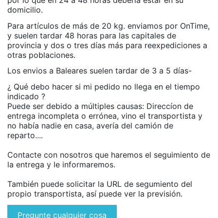
domicilio.
Para artículos de más de 20 kg. enviamos por OnTime,
y suelen tardar 48 horas para las capitales de
provincia y dos o tres días más para reexpediciones a
otras poblaciones.
Los envios a Baleares suelen tardar de 3 a 5 días-
¿ Qué debo hacer si mi pedido no llega en el tiempo
indicado ?
Puede ser debido a múltiples causas: Direccíon de
entrega incompleta o errónea, vino el transportista y
no había nadie en casa, avería del camión de
reparto....
Contacte con nosotros que haremos el seguimiento de
la entrega y le informaremos.
También puede solicitar la URL de segumiento del
propio transportista, así puede ver la previsión.
Pregunte cualquier cosa