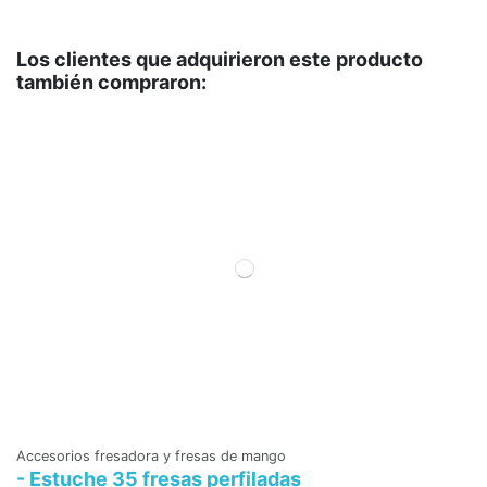
Los clientes que adquirieron este producto
también compraron:
Accesorios fresadora y fresas de mango
- Estuche 35 fresas perfiladas