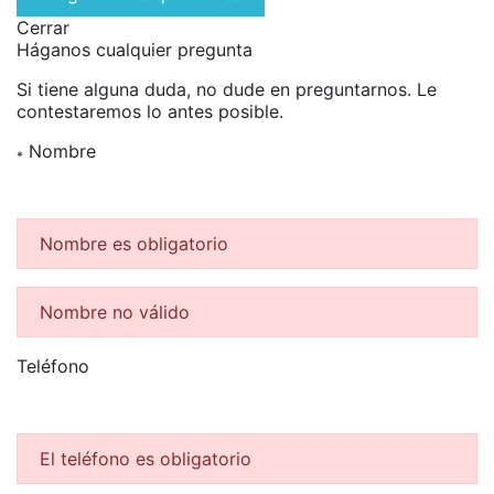
Cerrar
Háganos cualquier pregunta
Si tiene alguna duda, no dude en preguntarnos. Le
contestaremos lo antes posible.
Nombre
*
Nombre es obligatorio
Nombre no válido
Teléfono
El teléfono es obligatorio