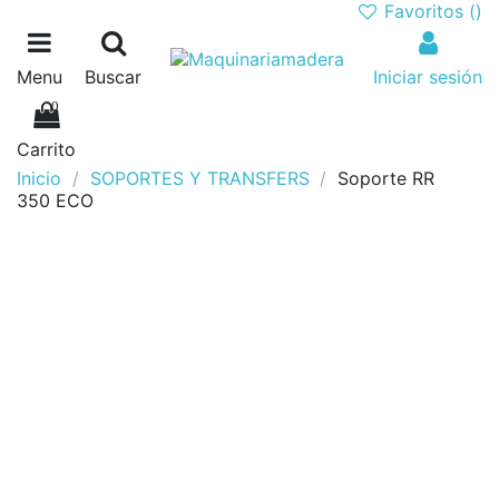
Favoritos (
)
Menu
Buscar
Iniciar sesión
0
Carrito
Inicio
SOPORTES Y TRANSFERS
Soporte RR
350 ECO