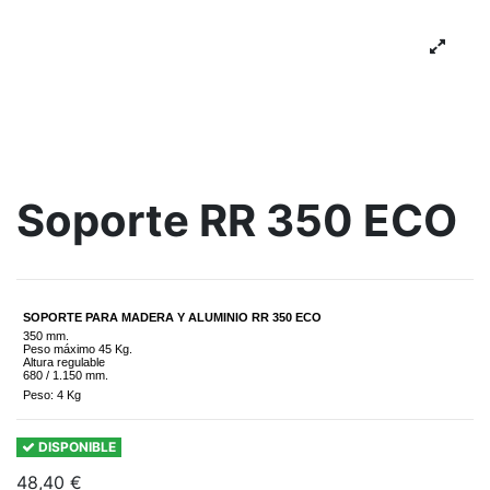
Soporte RR 350 ECO
SOPORTE PARA MADERA Y ALUMINIO RR 350 ECO
350 mm.
Peso máximo 45 Kg.
Altura regulable
680 / 1.150 mm.
Peso: 4 Kg
DISPONIBLE
48,40 €