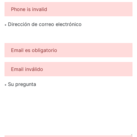
Phone is invalid
Dirección de correo electrónico
*
Email es obligatorio
Email inválido
Su pregunta
*