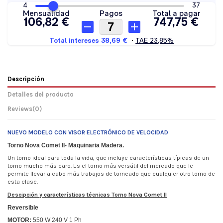
Descripción
Detalles del producto
Reviews
(0)
NUEVO MODELO CON VISOR ELECTRÓNICO DE VELOCIDAD
Torno Nova Comet II- Maquinaria Madera.
Un torno ideal para toda la vida, que incluye características típicas de un
torno mucho más caro. Es el torno más versátil del mercado que le
permite llevar a cabo más trabajos de torneado que cualquier otro torno de
esta clase.
Descipción y características técnicas Torno Nova Comet II
Reversible
MOTOR:
550 W 240 V 1 Ph