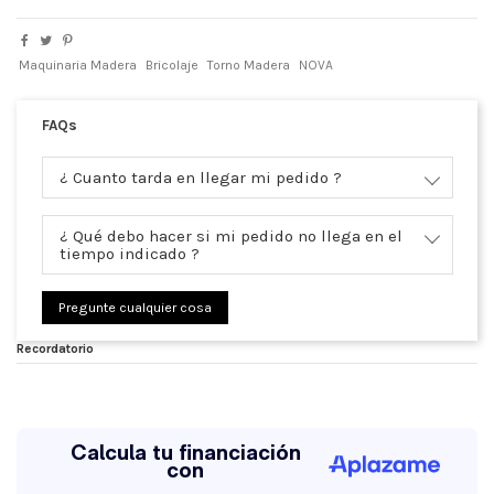
Maquinaria Madera
Bricolaje
Torno Madera
NOVA
FAQs
¿ Cuanto tarda en llegar mi pedido ?
¿ Qué debo hacer si mi pedido no llega en el
tiempo indicado ?
Pregunte cualquier cosa
Recordatorio