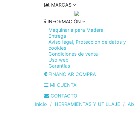
MARCAS
INFORMACIÓN
Maquinaria para Madera
Entrega
Aviso legal, Protección de datos y
cookies
Condiciones de venta
Uso web
Garantías
FINANCIAR COMPRA
MI CUENTA
CONTACTO
Inicio
HERRAMIENTAS Y UTILLAJE
Ab