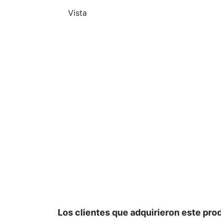
Vista
Los clientes que adquirieron este pr