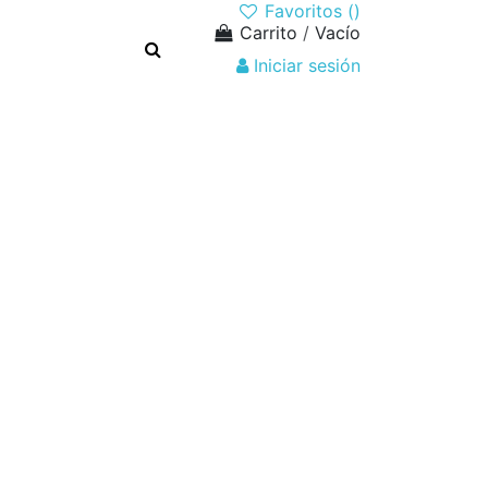
Favoritos (
)
Carrito
/
Vacío
Iniciar sesión