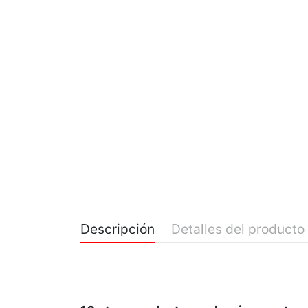
Descripción
Detalles del producto