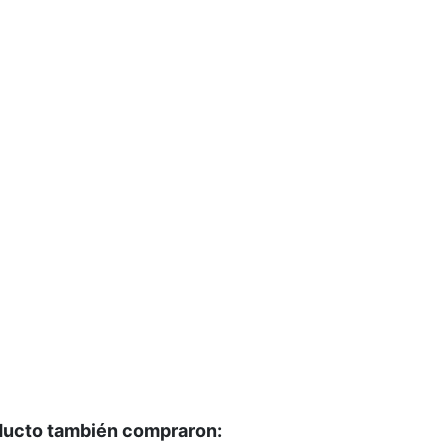
oducto también compraron: