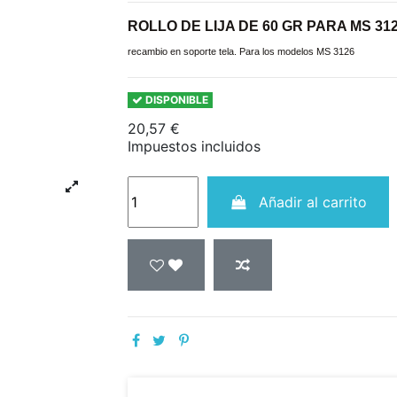
ROLLO DE LIJA DE 60 GR PARA MS 31
recambio en soporte tela. Para los modelos MS 3126
DISPONIBLE
20,57 €
Impuestos incluidos
Añadir al carrito