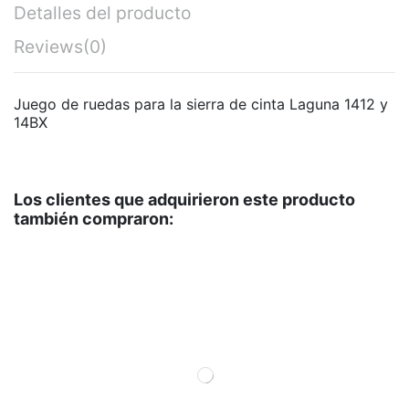
Detalles del producto
Reviews
(0)
Juego de ruedas para la sierra de cinta Laguna 1412 y
14BX
Los clientes que adquirieron este producto
también compraron: