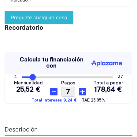
Pregunte cualquier cosa
Recordatorio
Descripción