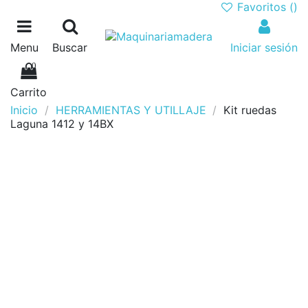
Favoritos (
)
Menu
Buscar
Iniciar sesión
0
Carrito
Inicio
HERRAMIENTAS Y UTILLAJE
Kit ruedas
Laguna 1412 y 14BX