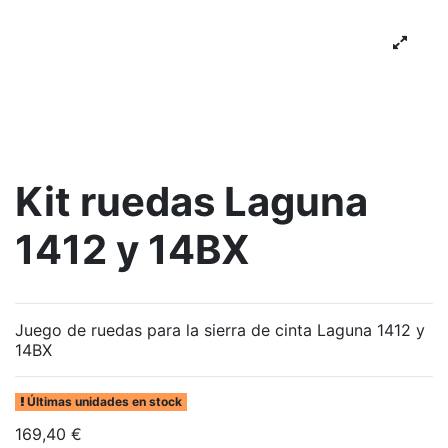
Kit ruedas Laguna
1412 y 14BX
Juego de ruedas para la sierra de cinta Laguna 1412 y
14BX
Últimas unidades en stock
169,40 €