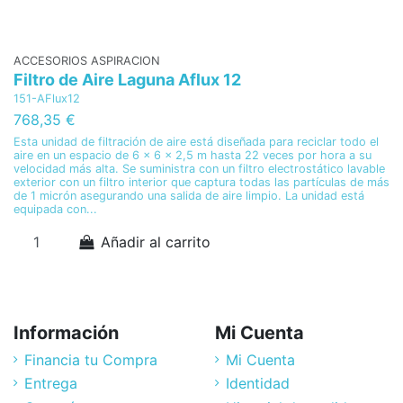
ACCESORIOS ASPIRACION
Filtro de Aire Laguna Aflux 12
151-AFlux12
768,35 €
Esta unidad de filtración de aire está diseñada para reciclar todo el
aire en un espacio de 6 x 6 x 2,5 m hasta 22 veces por hora a su
velocidad más alta. Se suministra con un filtro electrostático lavable
exterior con un filtro interior que captura todas las partículas de más
de 1 micrón asegurando una salida de aire limpio. La unidad está
equipada con...
Añadir al carrito
Información
Mi Cuenta
Financia tu Compra
Mi Cuenta
Entrega
Identidad