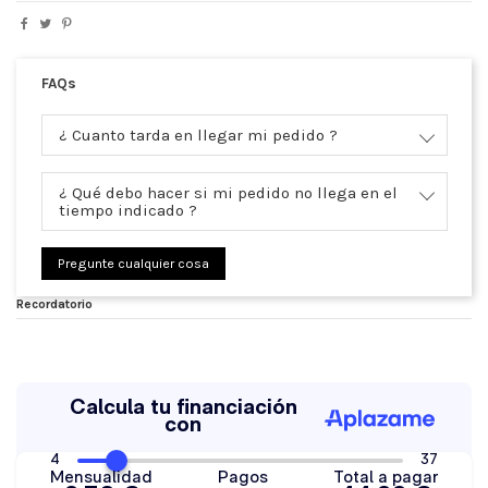
FAQs
¿ Cuanto tarda en llegar mi pedido ?
¿ Qué debo hacer si mi pedido no llega en el
tiempo indicado ?
Pregunte cualquier cosa
Recordatorio