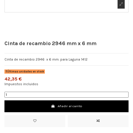
Cinta de recambio 2946 mm x 6 mm
Cinta de recambio 2946 x 6 mm. para Laguna 1412
Últimas unidades en stock
42,35 €
Impuestos incluidos
Añadir al carrito