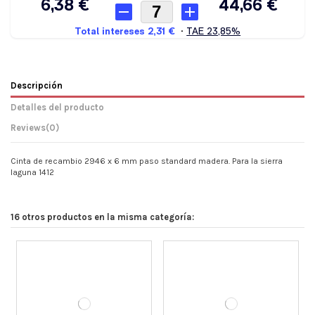
Descripción
Detalles del producto
Reviews
(0)
Cinta de recambio 2946 x 6 mm paso standard madera. Para la sierra
laguna 1412
16 otros productos en la misma categoría: