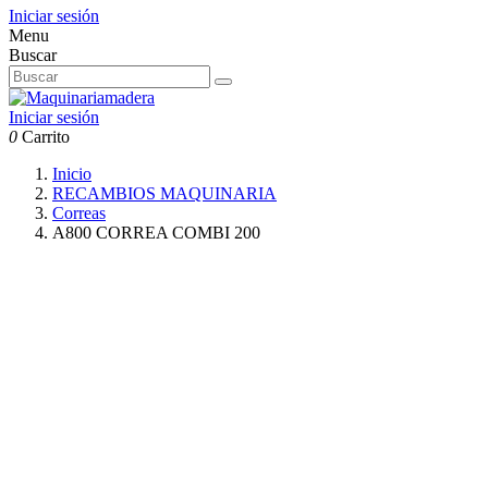
Iniciar sesión
Menu
Buscar
Iniciar sesión
0
Carrito
Inicio
RECAMBIOS MAQUINARIA
Correas
A800 CORREA COMBI 200