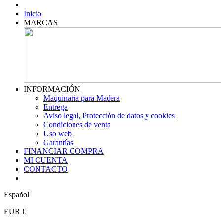
Inicio
MARCAS
INFORMACIÓN
Maquinaria para Madera
Entrega
Aviso legal, Protección de datos y cookies
Condiciones de venta
Uso web
Garantías
FINANCIAR COMPRA
MI CUENTA
CONTACTO
Español
EUR €