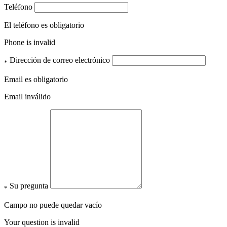
Teléfono
El teléfono es obligatorio
Phone is invalid
Dirección de correo electrónico
*
Email es obligatorio
Email inválido
Su pregunta
*
Campo no puede quedar vacío
Your question is invalid