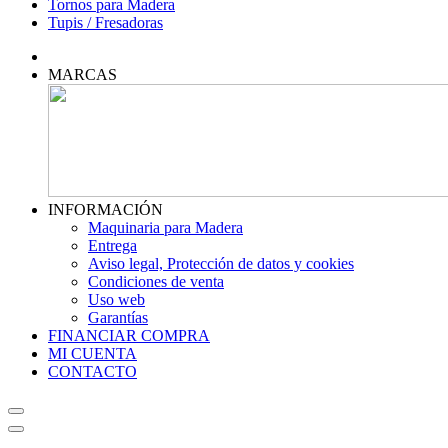
Tornos para Madera
Tupis / Fresadoras
MARCAS
INFORMACIÓN
Maquinaria para Madera
Entrega
Aviso legal, Protección de datos y cookies
Condiciones de venta
Uso web
Garantías
FINANCIAR COMPRA
MI CUENTA
CONTACTO