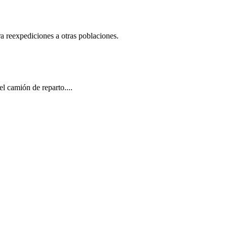
ra reexpediciones a otras poblaciones.
el camión de reparto....