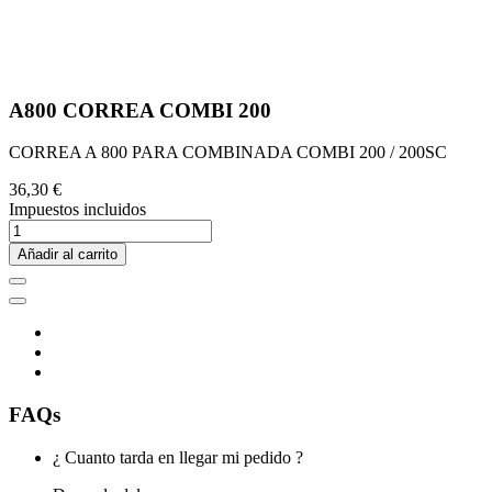
A800 CORREA COMBI 200
CORREA A 800 PARA COMBINADA COMBI 200 / 200SC
36,30 €
Impuestos incluidos
Añadir al carrito
FAQs
¿ Cuanto tarda en llegar mi pedido ?