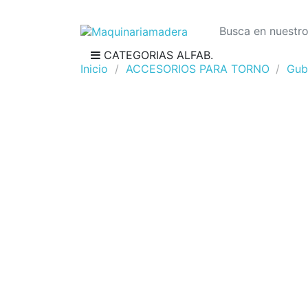
CATEGORIAS ALFAB.
Inicio
ACCESORIOS PARA TORNO
Gub