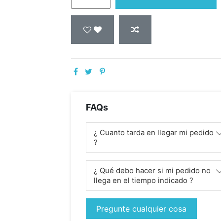
FAQs
¿ Cuanto tarda en llegar mi pedido
?
¿ Qué debo hacer si mi pedido no
llega en el tiempo indicado ?
Pregunte cualquier cosa