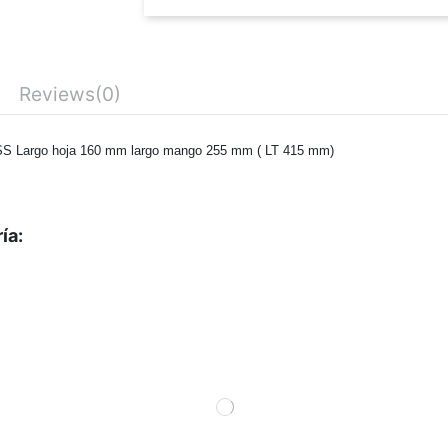
Reviews
(0)
S Largo hoja 160 mm largo mango 255 mm ( LT 415 mm)
ía: