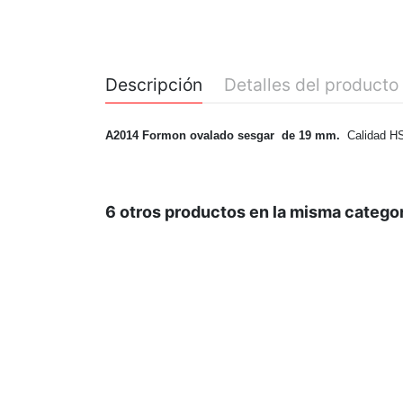
Descripción
Detalles del producto
A2014 Formon ovalado sesgar de 19 mm.
Calidad HS
6 otros productos en la misma categor