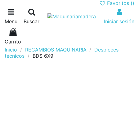
Favoritos (
)
Menu
Buscar
Iniciar sesión
0
Carrito
Inicio
RECAMBIOS MAQUINARIA
Despieces
técnicos
BDS 6X9