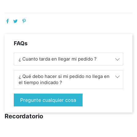
FAQs
¿ Cuanto tarda en llegar mi pedido ?
¿ Qué debo hacer si mi pedido no llega en
el tiempo indicado ?
Pregunte cualquier cosa
Recordatorio