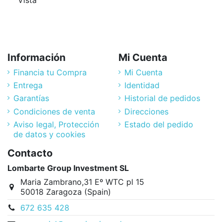
Información
Mi Cuenta
Financia tu Compra
Mi Cuenta
Entrega
Identidad
Garantías
Historial de pedidos
Condiciones de venta
Direcciones
Aviso legal, Protección
Estado del pedido
de datos y cookies
Contacto
Lombarte Group Investment SL
Maria Zambrano,31 Eº WTC pl 15
50018 Zaragoza (Spain)
672 635 428