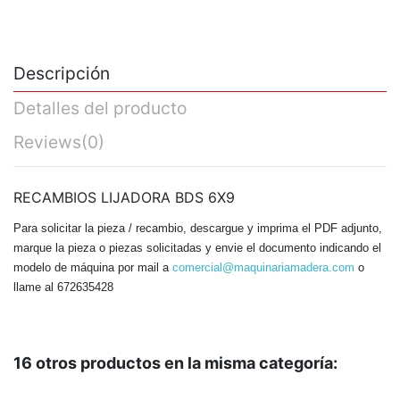
Descripción
Detalles del producto
Reviews
(0)
RECAMBIOS LIJADORA BDS 6X9
Para solicitar la pieza / recambio, descargue y imprima el PDF adjunto,
marque la pieza o piezas solicitadas y envie el documento indicando el
modelo de máquina por mail a
comercial@maquinariamadera.com
o
llame al 672635428
16 otros productos en la misma categoría: