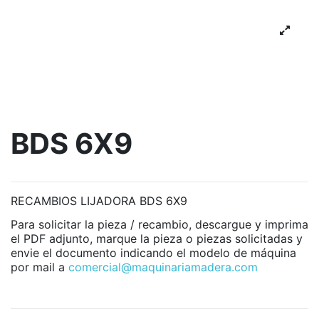
BDS 6X9
RECAMBIOS LIJADORA BDS 6X9
Para solicitar la pieza / recambio, descargue y imprima
el PDF adjunto, marque la pieza o piezas solicitadas y
envie el documento indicando el modelo de máquina
por mail a
comercial@maquinariamadera.com