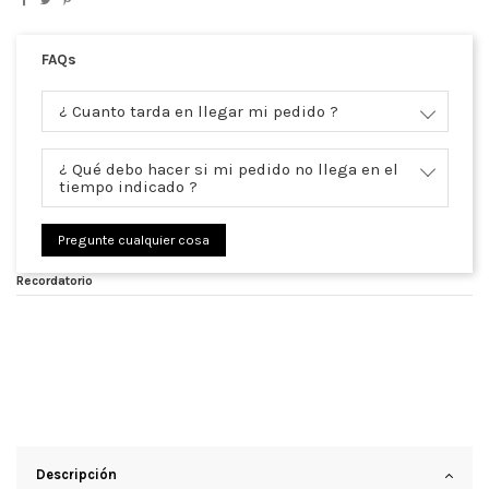
FAQs
¿ Cuanto tarda en llegar mi pedido ?
¿ Qué debo hacer si mi pedido no llega en el
tiempo indicado ?
Pregunte cualquier cosa
Recordatorio
Descripción