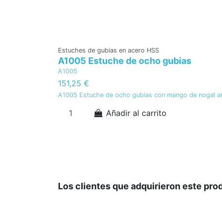
Estuches de gubias en acero HSS
A1005 Estuche de ocho gubias
A1005
151,25 €
A1005 Estuche de ocho gubias con mango de nogal a
Añadir al carrito
Los clientes que adquirieron este pr