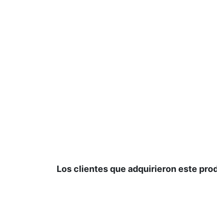
Los clientes que adquirieron este pr