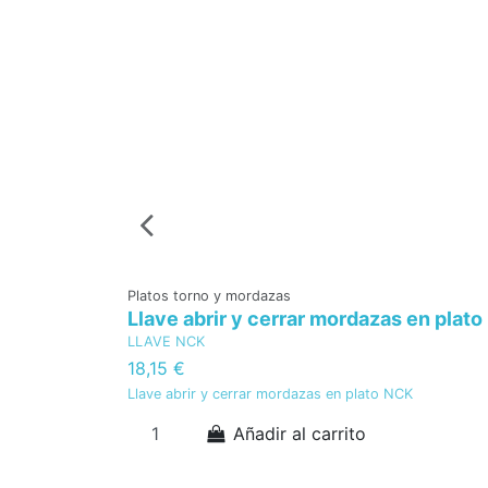
Platos torno y mordazas
Llave abrir y cerrar mordazas en plat
LLAVE NCK
18,15 €
Llave abrir y cerrar mordazas en plato NCK
Añadir al carrito