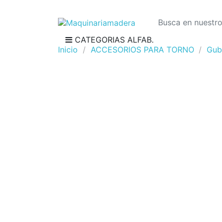
CATEGORIAS ALFAB.
Inicio
ACCESORIOS PARA TORNO
Gub