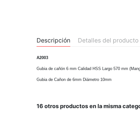
Descripción
Detalles del producto
A2003
Gubia de cañón 6 mm Calidad HSS Largo 570 mm (Man
Gubia de Cañon de 6mm Diámetro 10mm
16 otros productos en la misma catego