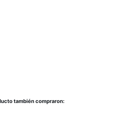
oducto también compraron: