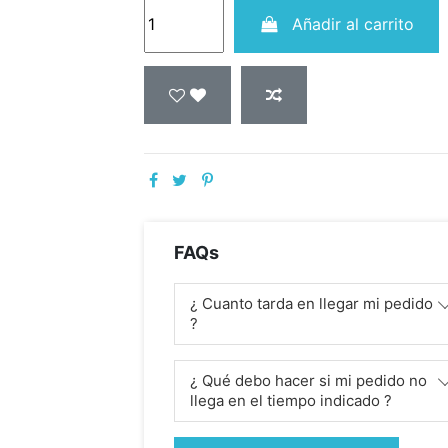
Añadir al carrito
FAQs
¿ Cuanto tarda en llegar mi pedido
?
¿ Qué debo hacer si mi pedido no
llega en el tiempo indicado ?