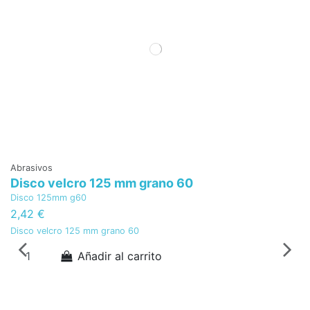
Abrasivos
Disco velcro 125 mm grano 60
Disco 125mm g60
2,42 €
Disco velcro 125 mm grano 60
Añadir al carrito