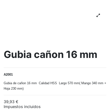
Gubia cañon 16 mm
A2001
Gubia de cañon 16 mm Calidad HSS Largo 570 mm( Mango 340 mm +
Hoja 230 mm)
39,93 €
Impuestos incluidos