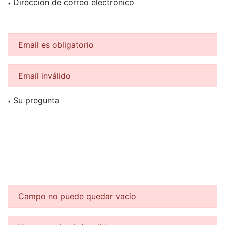
Dirección de correo electrónico
*
Email es obligatorio
Email inválido
Su pregunta
*
Campo no puede quedar vacío