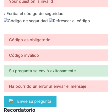
Your question is invalid
Ecriba el código de seguridad
*
Código es obligatorio
Código inválido
Su pregunta se envió exitosamente
Ha ocurrido un error al enviar el mensaje
Envie su pregunta
Recordatorio