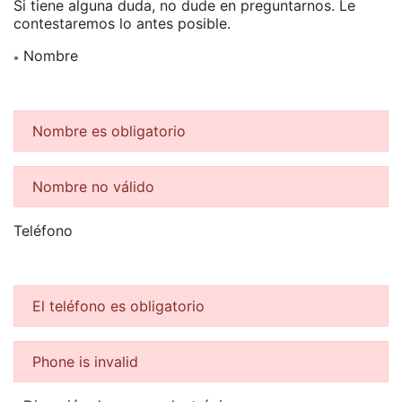
Si tiene alguna duda, no dude en preguntarnos. Le
contestaremos lo antes posible.
Nombre
*
Nombre es obligatorio
Nombre no válido
Teléfono
El teléfono es obligatorio
Phone is invalid