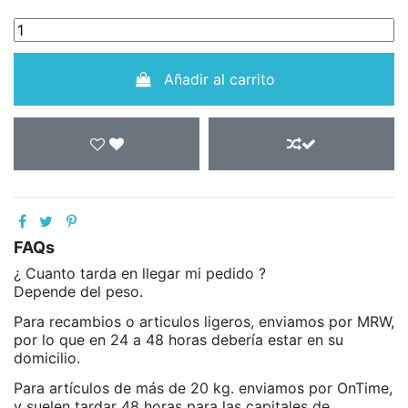
Añadir al carrito
FAQs
¿ Cuanto tarda en llegar mi pedido ?
Depende del peso.
Para recambios o articulos ligeros, enviamos por MRW,
por lo que en 24 a 48 horas debería estar en su
domicilio.
Para artículos de más de 20 kg. enviamos por OnTime,
y suelen tardar 48 horas para las capitales de