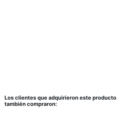
Los clientes que adquirieron este producto
también compraron: