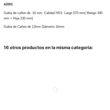
A2001
Gubia de cañon de 16 mm Calidad HSS Largo 570 mm( Mango 340
mm + Hoja 230 mm)
Gubia de Cañon de 13mm Diámetro 16mm
16 otros productos en la misma categoría: