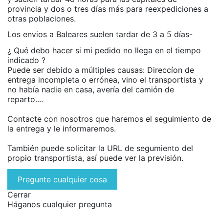
provincia y dos o tres días más para reexpediciones a
otras poblaciones.
Los envios a Baleares suelen tardar de 3 a 5 días-
¿ Qué debo hacer si mi pedido no llega en el tiempo
indicado ?
Puede ser debido a múltiples causas: Direccíon de
entrega incompleta o errónea, vino el transportista y
no había nadie en casa, avería del camión de
reparto....
Contacte con nosotros que haremos el seguimiento de
la entrega y le informaremos.
También puede solicitar la URL de segumiento del
propio transportista, así puede ver la previsión.
Pregunte cualquier cosa
Cerrar
Háganos cualquier pregunta