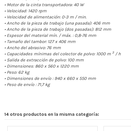
• Motor de la cinta transportadora: 40 W
• Velocidad: 1420 rpm
• Velocidad de alimentación: 0-3 m / min.
• Ancho de la pieza de trabajo (una pasada): 406 mm
• Ancho de la pieza de trabajo (dos pasadas): 812 mm
• Espesor del material mín. / máx. : 0,8-76 mm
• Tamaño del tambor: 127 x 406 mm
• Ancho del abrasivo: 76 mm
3
• Capacidades mínimas del colector de polvo: 1000 m
/ h
• Salida de extracción de polvo: 100 mm
• Dimensiones: 860 x 560 x 1220 mm
• Peso: 62 kg
• Dimensiones de envío : 940 x 660 x 550 mm
• Peso de envío : 71,7 kg
14 otros productos en la misma categoría: