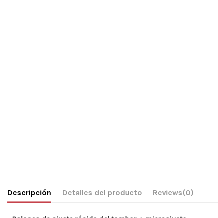
Descripción
Detalles del producto
Reviews
(0)