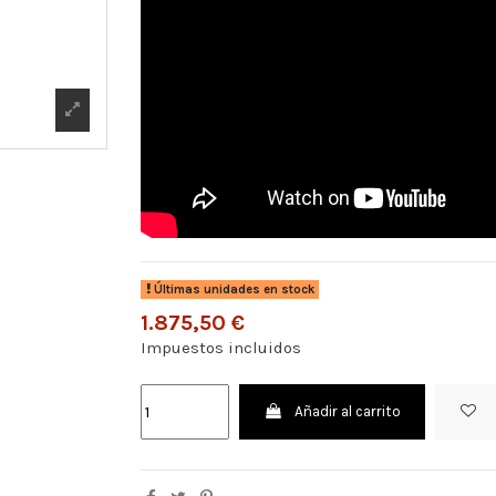
Últimas unidades en stock
1.875,50 €
Impuestos incluidos
Añadir al carrito