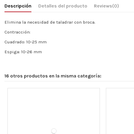
Descripción
Detalles del producto
Reviews
(0)
Elimina la necesidad de taladrar con broca.
Contracción:
Cuadrado: 10-25 mm
Espiga: 10-26 mm
16 otros productos en la misma categoría: