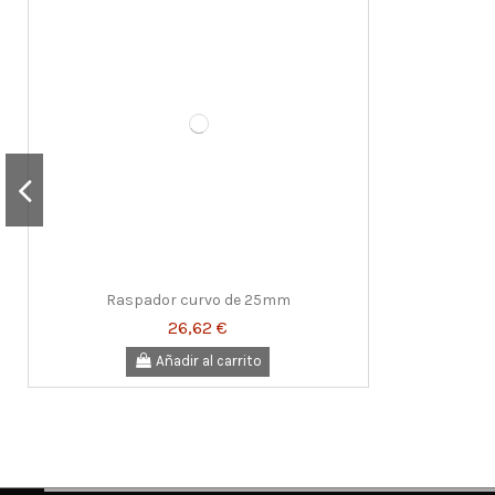
Raspador curvo de 25mm
26,62 €
Añadir al carrito