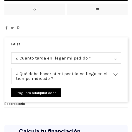
FAQs
¿ Cuanto tarda en llegar mi pedido ?
¿ Qué debo hacer si mi pedido no llega en el
tiempo indicado ?
Pregunte cualquier cosa
Recordatorio