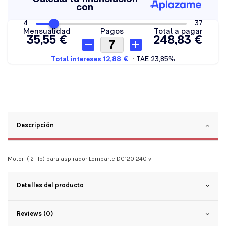
Descripción
Motor ( 2 Hp) para aspirador Lombarte DC120 240 v
Detalles del producto
Reviews (0)