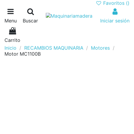
Favoritos (
)
Menu
Buscar
Iniciar sesión
0
Carrito
Inicio
RECAMBIOS MAQUINARIA
Motores
Motor MC1100B