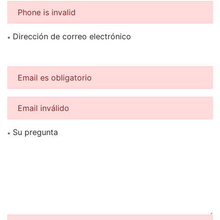
Phone is invalid
Dirección de correo electrónico
*
Email es obligatorio
Email inválido
Su pregunta
*