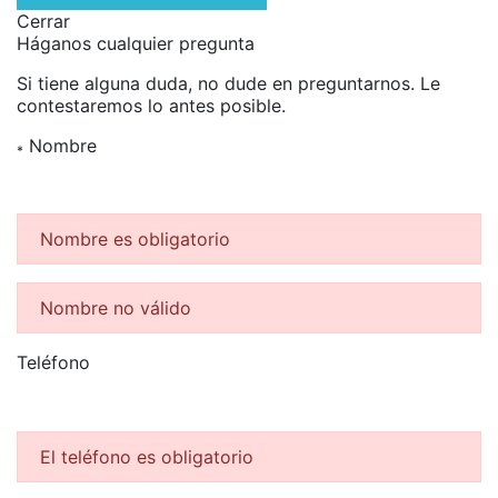
Cerrar
Háganos cualquier pregunta
Si tiene alguna duda, no dude en preguntarnos. Le
contestaremos lo antes posible.
Nombre
*
Nombre es obligatorio
Nombre no válido
Teléfono
El teléfono es obligatorio