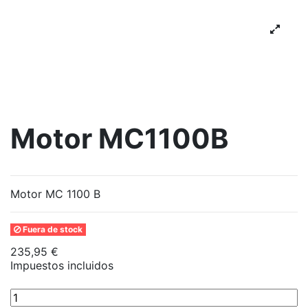
Motor MC1100B
Motor MC 1100 B
Fuera de stock
235,95 €
Impuestos incluidos