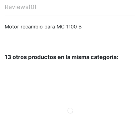
Reviews
(0)
Motor recambio para MC 1100 B
13 otros productos en la misma categoría: