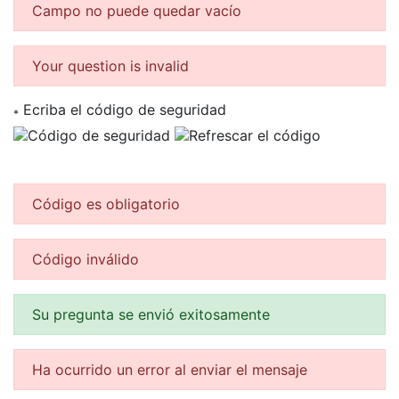
Campo no puede quedar vacío
Your question is invalid
Ecriba el código de seguridad
*
Código es obligatorio
Código inválido
Su pregunta se envió exitosamente
Ha ocurrido un error al enviar el mensaje