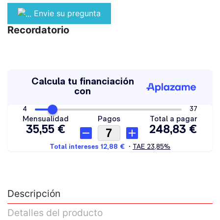
Envie su pregunta
Recordatorio
Descripción
Detalles del producto