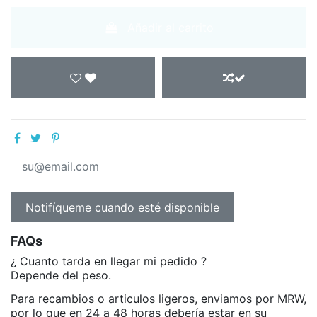
Añadir al carrito
FAQs
¿ Cuanto tarda en llegar mi pedido ?
Depende del peso.
Para recambios o articulos ligeros, enviamos por MRW,
por lo que en 24 a 48 horas debería estar en su