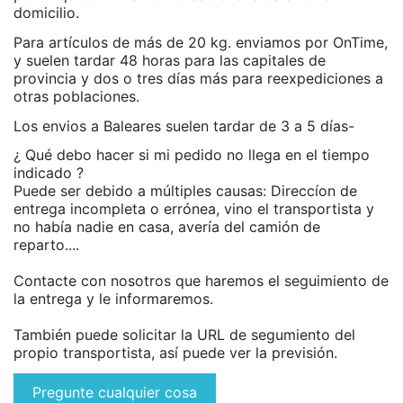
domicilio.
Para artículos de más de 20 kg. enviamos por OnTime,
y suelen tardar 48 horas para las capitales de
provincia y dos o tres días más para reexpediciones a
otras poblaciones.
Los envios a Baleares suelen tardar de 3 a 5 días-
¿ Qué debo hacer si mi pedido no llega en el tiempo
indicado ?
Puede ser debido a múltiples causas: Direccíon de
entrega incompleta o errónea, vino el transportista y
no había nadie en casa, avería del camión de
reparto....
Contacte con nosotros que haremos el seguimiento de
la entrega y le informaremos.
También puede solicitar la URL de segumiento del
propio transportista, así puede ver la previsión.
Pregunte cualquier cosa