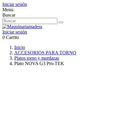
Iniciar sesión
Menu
Buscar
Iniciar sesión
0
Carrito
Inicio
ACCESORIOS PARA TORNO
Platos torno y mordazas
Plato NOVA G3 Pro-TEK