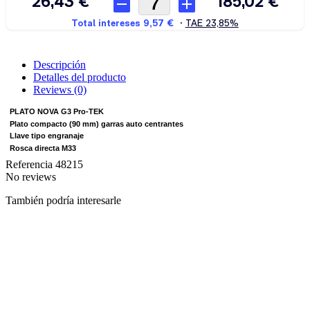
Descripción
Detalles del producto
Reviews
(0)
PLATO NOVA G3 Pro-TEK
Plato compacto (90 mm) garras auto centrantes
Llave tipo engranaje
Rosca directa M33
Referencia
48215
No reviews
También podría interesarle