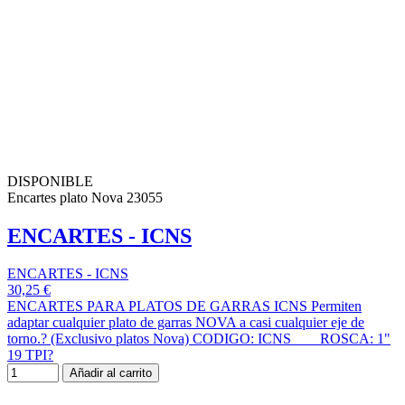
DISPONIBLE
Encartes plato Nova 23055
ENCARTES - ICNS
ENCARTES - ICNS
30,25 €
ENCARTES PARA PLATOS DE GARRAS ICNS Permiten
adaptar cualquier plato de garras NOVA a casi cualquier eje de
torno.? (Exclusivo platos Nova) CODIGO: ICNS ROSCA: 1"
19 TPI?
Añadir al carrito