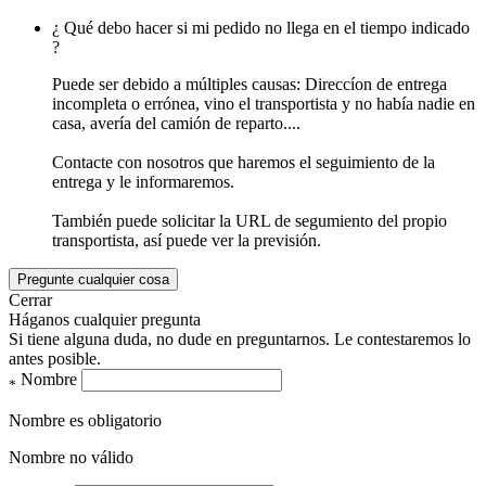
¿ Qué debo hacer si mi pedido no llega en el tiempo indicado
?
Puede ser debido a múltiples causas: Direccíon de entrega
incompleta o errónea, vino el transportista y no había nadie en
casa, avería del camión de reparto....
Contacte con nosotros que haremos el seguimiento de la
entrega y le informaremos.
También puede solicitar la URL de segumiento del propio
transportista, así puede ver la previsión.
Pregunte cualquier cosa
Cerrar
Háganos cualquier pregunta
Si tiene alguna duda, no dude en preguntarnos. Le contestaremos lo
antes posible.
Nombre
*
Nombre es obligatorio
Nombre no válido