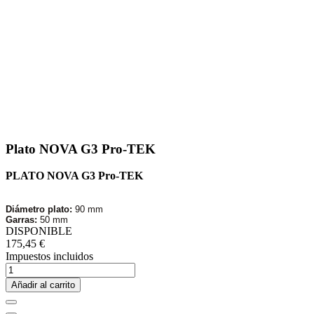
Plato NOVA G3 Pro-TEK
PLATO NOVA G3 Pro-TEK
Diámetro plato:
90 mm
Garras:
50 mm
DISPONIBLE
175,45 €
Impuestos incluidos
Añadir al carrito