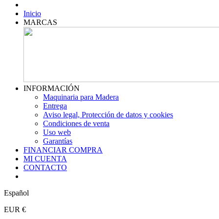
Inicio
MARCAS
INFORMACIÓN
Maquinaria para Madera
Entrega
Aviso legal, Protección de datos y cookies
Condiciones de venta
Uso web
Garantías
FINANCIAR COMPRA
MI CUENTA
CONTACTO
Español
EUR €