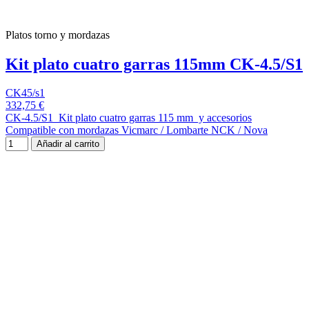
Platos torno y mordazas
Kit plato cuatro garras 115mm CK-4.5/S1
CK45/s1
332,75 €
CK-4.5/S1 Kit plato cuatro garras 115 mm y accesorios
Compatible con mordazas Vicmarc / Lombarte NCK / Nova
Añadir al carrito