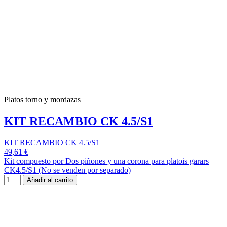
Platos torno y mordazas
KIT RECAMBIO CK 4.5/S1
KIT RECAMBIO CK 4.5/S1
49,61 €
Kit compuesto por Dos piñones y una corona para platois garars
CK4.5/S1 (No se venden por separado)
Añadir al carrito