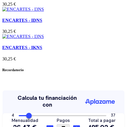
30,25 €
ENCARTES - IDNS
30,25 €
ENCARTES - IKNS
30,25 €
Recordatorio