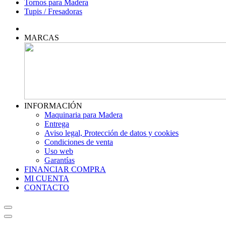
Tornos para Madera
Tupis / Fresadoras
MARCAS
INFORMACIÓN
Maquinaria para Madera
Entrega
Aviso legal, Protección de datos y cookies
Condiciones de venta
Uso web
Garantías
FINANCIAR COMPRA
MI CUENTA
CONTACTO