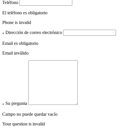
Teléfono
El teléfono es obligatorio
Phone is invalid
Dirección de correo electrónico
*
Email es obligatorio
Email inválido
Su pregunta
*
Campo no puede quedar vacío
Your question is invalid