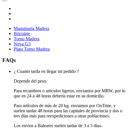
Maquinaria Madera
Bricolaje
Torno Madera
Nova G3
Plato Torno Madera
FAQs
¿ Cuanto tarda en llegar mi pedido ?
Depende del peso.
Para recambios o articulos ligeros, enviamos por MRW, por lo
que en 24 a 48 horas debería estar en su domicilio.
Para artículos de más de 20 kg. enviamos por OnTime, y
suelen tardar 48 horas para las capitales de provincia y dos o
tres días más para reexpediciones a otras poblaciones.
Los envios a Baleares suelen tardar de 3 a 5 días-