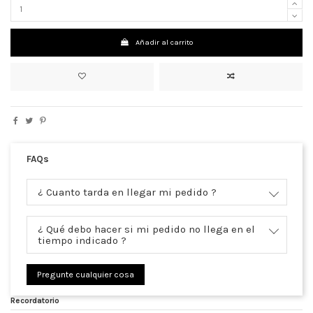
Añadir al carrito
FAQs
¿ Cuanto tarda en llegar mi pedido ?
¿ Qué debo hacer si mi pedido no llega en el
tiempo indicado ?
Pregunte cualquier cosa
Recordatorio