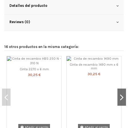
Detalles del producto
Reviews (0)
16 otros productos en la misma categoría:
Cinta de recambio 1490 mm x 6
mm
Cinta 2270 x 6 mm
30,25 €
30,25 €
Añadir al carrito
Añadir al carrito