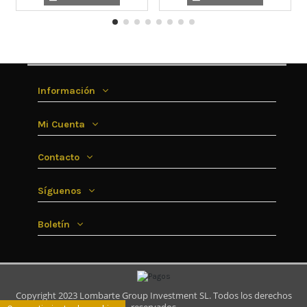
Información
Mi Cuenta
Contacto
Síguenos
Boletín
Copyright 2023 Lombarte Group Investment SL. Todos los derechos
reservados