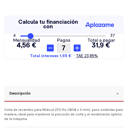
Descripción
Cinta de recambio para Midicut 270 Pro (1858 x 3 mm), paso estándar para
madera, ideal para mantener la precisión de corte y el rendimiento óptimo
de la máquina.